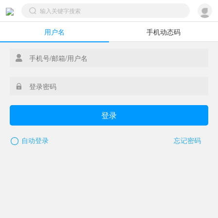
用户名
手机动态码
登录
自动登录
忘记密码